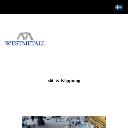
slit- & Klippning