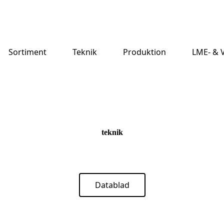
Sortiment
Teknik
Produktion
LME- & V
teknik
Datablad